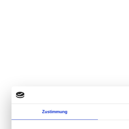
Zustimmung